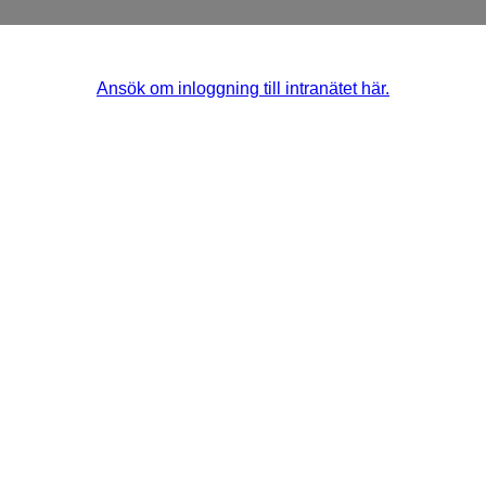
Ansök om inloggning till intranätet här.