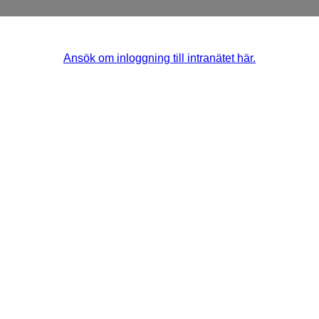
Ansök om inloggning till intranätet här.