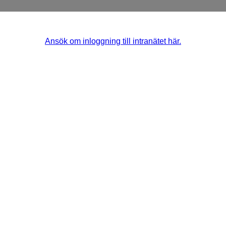
Ansök om inloggning till intranätet här.