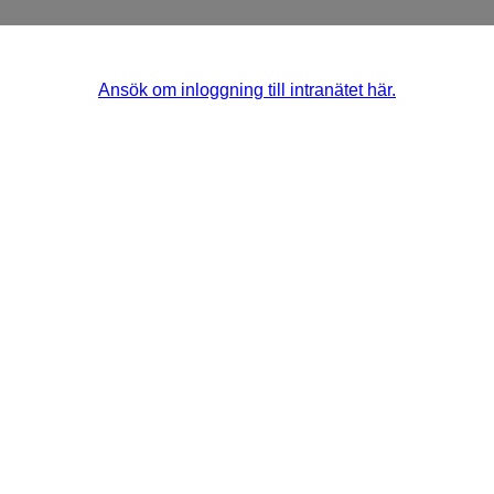
Ansök om inloggning till intranätet här.